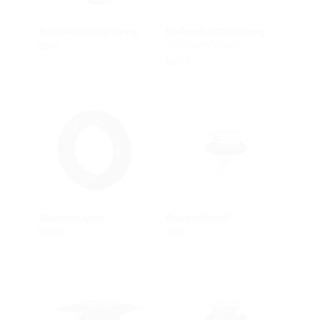
Bodendurchführung
Bodendurchführung
mit Folienflansch
BDF
BDFF
Mauerkragen
Bodenablauf
HMK
BAL