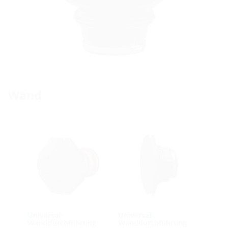
Wand
Universal-
Universal-
Wanddurchführung
Wanddurchführung