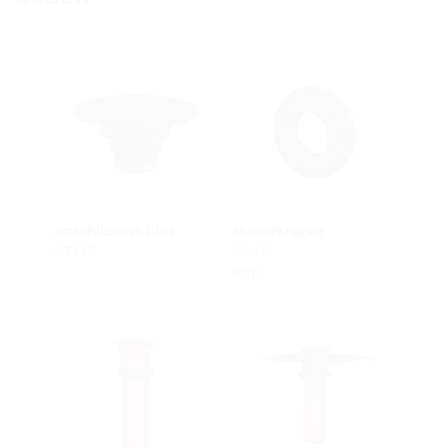
Anschlusstrichter
Mauerkragen
KG-FIX
AT110
KGF