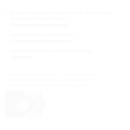
Anarbeitungsflansch zur praktischen Anarbeitung
von kunststoffmodifizierten
Bitumendickbeschichtungen
geprüfte Lösung zum Einsatz bei
Frischbetonverbundsystemen
mit drei Dichtebenen in allen Wandarten
einsetzbar
Ermöglicht durch die Kombination von Anarbeitungsflansch und 3-
Stegdichtungen die Abdichtung in allen Wandarten. Zum bündigen
Einbetonieren beidseitig einbaufertig verschlossen.