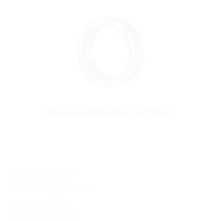
Ringraumdichtungen für Rohre
Standort Hermaringen
Robert-Bosch-Straße 9
89568 Hermaringen, GERMANY
Tel.: +49 7322 1333-0
Fax: +49 7322 1333-999