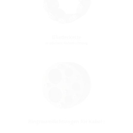
Gliederkette
modulare Rohrdichtung
Ringraumdichtungen für Kabel