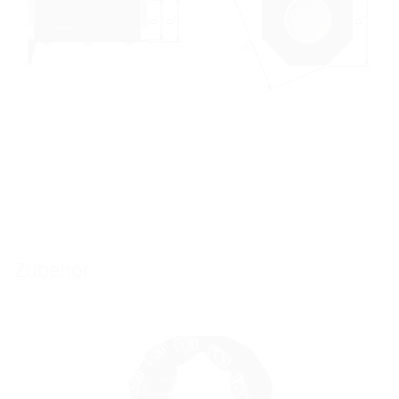
Zubehör