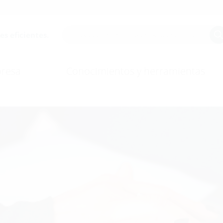
es eficientes.
resa
Conocimientos y herramientas