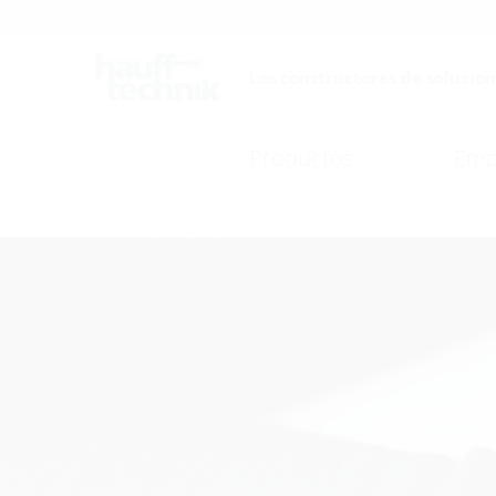
Empleo
Catálogo
Los constructores de solucion
Productos
Emp