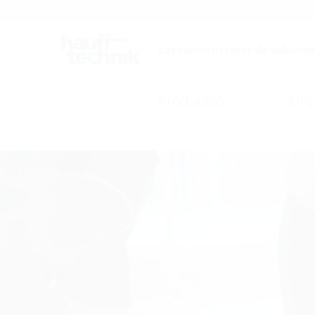
Empleo
Catálogo
Los constructores de solucion
Productos
Emp