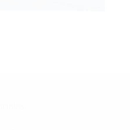
ciales.