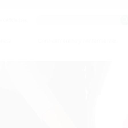
es eficientes.
resa
Conocimientos y herramientas