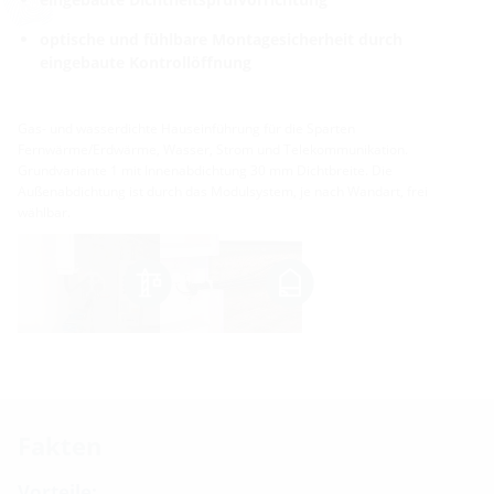
optische und fühlbare Montagesicherheit durch
eingebaute Kontrollöffnung
Gas- und wasserdichte Hauseinführung für die Sparten
Fernwärme/Erdwärme, Wasser, Strom und Telekommunikation.
Grundvariante 1 mit Innenabdichtung 30 mm Dichtbreite. Die
Außenabdichtung ist durch das Modulsystem, je nach Wandart, frei
wählbar.
Fakten
Vorteile: