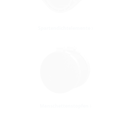
Spartendichtelemente
Manschettenstopfen