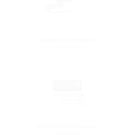
Dämmscheibenmesser
(Werkzeug)
Universelles Werkzeugset
(Werkzeug)