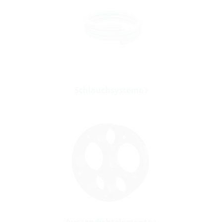
Schlauchsysteme
Aussendichtelemente