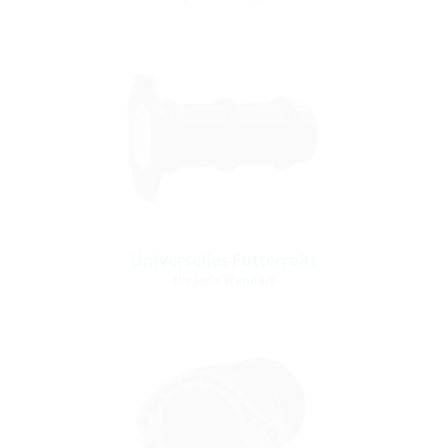
Universelles Futterrohr
für jede Wandart