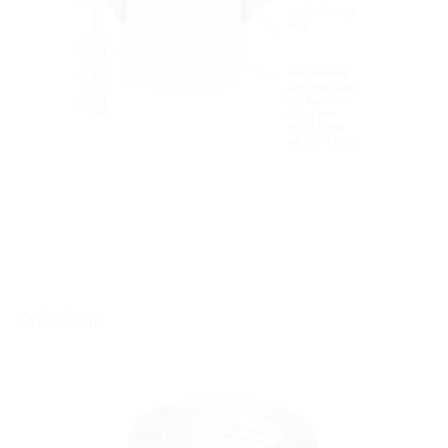
Zubehör