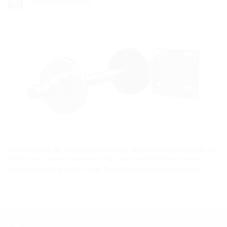
Auf die Merkliste
Die Abdichtung zur Wand erfolgt beidseitig über eine Flächendichtung, die
mit Muttern zur Wand verpresst wird. Über eine Anschlusslasche mit
Kreuzklemme können Flach- bzw. Rundstähle angeschlossen werden.